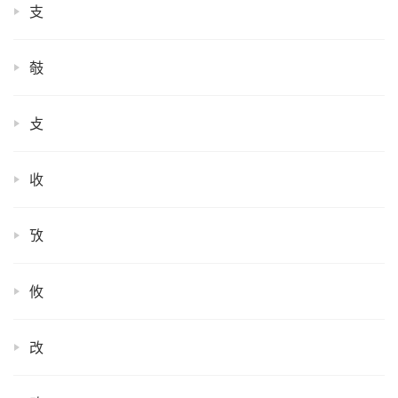
支
攲
攴
收
攷
攸
改