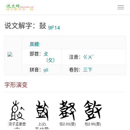
说文解字：鼔
9F14
異體:
部首
：
攴
注音
：
ㄍㄨˇ
（攵）
拼音
：
卷別
：
三下
ɡǔ
字形演变
洹子孟姜壺
上(2).
信2.03(楚)
包2.95(楚)
(金)
容.48(楚)