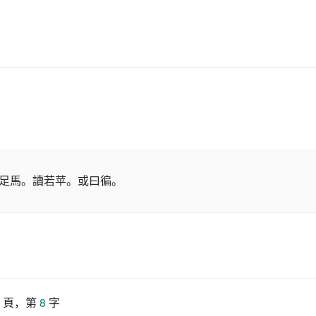
足馬。讀若苹。或曰徧。
 頁，第 
8
 字