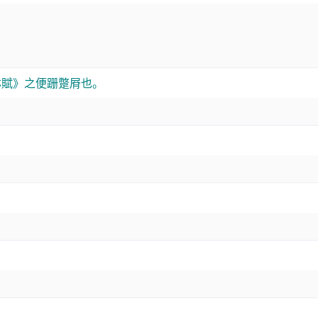
林賦》之便跚蹩㞕也。