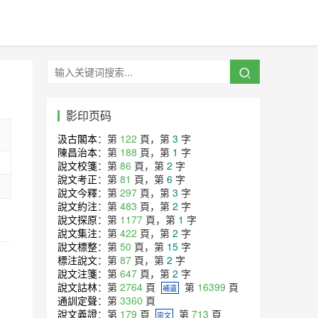
影印页码
汲古閣本
：第
122
頁，第
3
字
陳昌治本
：第
188
頁，第
1
字
說文校箋
：第
86
頁，第
2
字
說文考正
：第
81
頁，第
6
字
說文今釋
：第
297
頁，第
3
字
說文約注
：第
483
頁，第
2
字
說文探原
：第
1177
頁，第
1
字
說文集注
：第
422
頁，第
2
字
說文標整
：第
50
頁，第
15
字
標注說文
：第
87
頁，第
2
字
說文注箋
：第
647
頁，第
2
字
說文詁林
：第
2764
頁
第
16399
頁
補遺
通訓定聲
：第
3360
頁
說文義證
：第
179
頁
第
713
頁
崇文