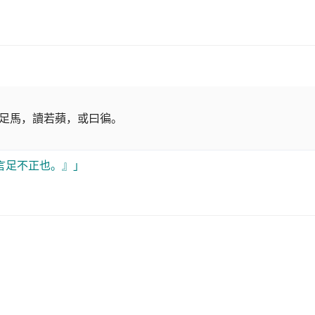
足馬，讀若蘋，或曰徧。
言足不正也。』」