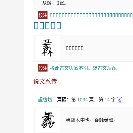
从䖵。𧰲聲。
𧰲見彑部。讀若弛。非通貫切之彖也。此久誤。今正篆文倂說
段注
［⿱𧰲竹］
𥯵𧱤，古文。
按此古文與篆不別。疑古文从豕。
段注
说文系传
盧啓切
頁碼
：第 
1034
 頁，第 
14
 字 
述
蟲齧木中也。從䖵彖聲。