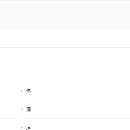
洛
洞
津