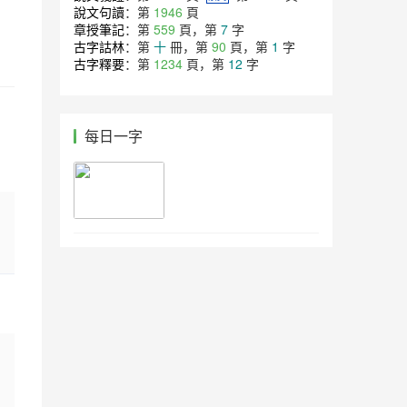
說文句讀
：第
1946
頁
章授筆記
：第
559
頁，第
7
字
古字詁林
：第
十
冊，第
90
頁，第
1
字
古字釋要
：第
1234
頁，第
12
字
每日一字