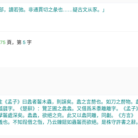
彑部，讀若弛。非通貫切之彖也……疑古文从豕。」
75
 頁，第 
5
 字
注《孟子》曰蠡者齧木蟲，則誤矣。蠡之言剺也。如刀之剺物。
瓢瓥字。《楚辭》：覽芷圃之蠡蠡。又借爲禾黍離離字。《孟子
擘齧處深矣。蠡蠡，欲絕之皃。此又以蠡同離，同劙。《方言》
義也。不知叚借之恉，乃云鐘鈕如蟲齧而欲絕。是株守許書之辭