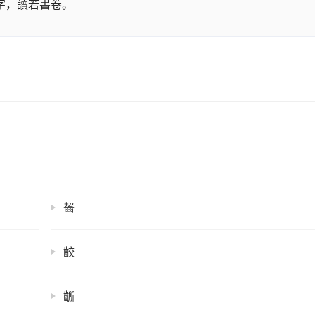
字，讀若書卷。
齧
齩
齭