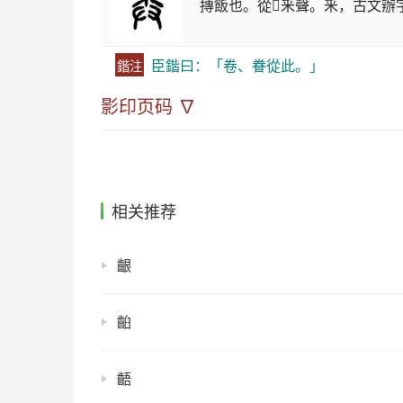
摶飯也。從𠬞釆聲。釆，古文辦
臣鍇曰：「卷、眷從此。」
鍇注
影印页码 ∇
相关推荐
齦
齨
齬