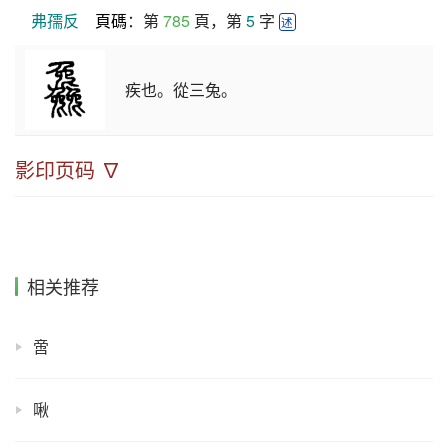
弗孺反
頁碼
：第 
785
 頁，第 
5
 字 
述
疾也。從三兔。
影印页码 ∇
相关推荐
啻
啾