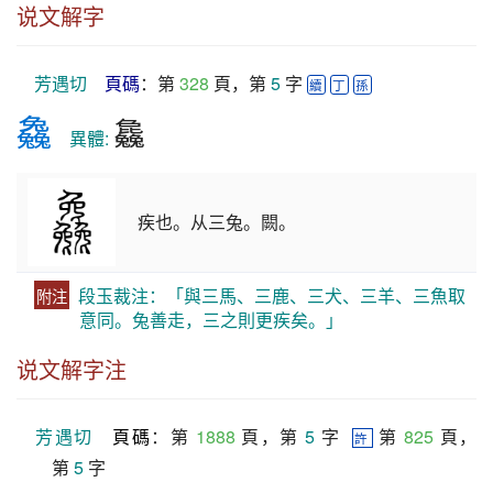
说文解字
芳遇切
頁碼
：第 
328
 頁，第 
5
 字 
續
丁
孫
𠓗
𣬚
　異體: 
疾也。从三兔。闕。
段玉裁注：「與三馬、三鹿、三犬、三羊、三魚取
附注
意同。兔善走，三之則更疾矣。」
说文解字注
芳遇切
頁碼
：第 
1888
 頁，第 
5
 字  
 第 
825
 頁，
許
第 
5
 字